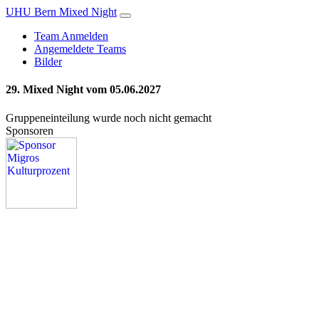
UHU Bern Mixed Night
Team Anmelden
Angemeldete Teams
Bilder
29. Mixed Night vom 05.06.2027
Gruppeneinteilung wurde noch nicht gemacht
Sponsoren