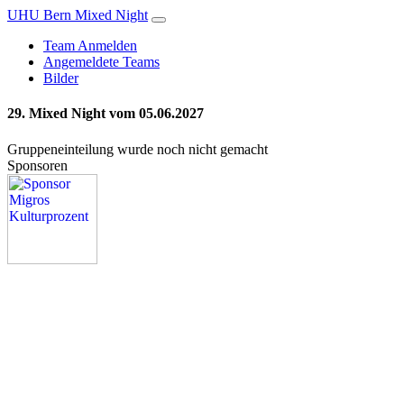
UHU Bern Mixed Night
Team Anmelden
Angemeldete Teams
Bilder
29. Mixed Night vom 05.06.2027
Gruppeneinteilung wurde noch nicht gemacht
Sponsoren