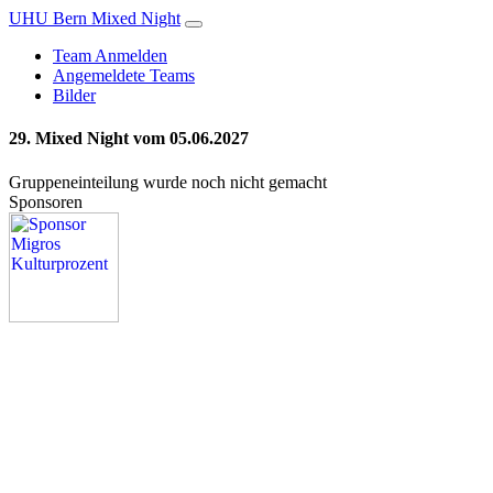
UHU Bern Mixed Night
Team Anmelden
Angemeldete Teams
Bilder
29. Mixed Night vom 05.06.2027
Gruppeneinteilung wurde noch nicht gemacht
Sponsoren