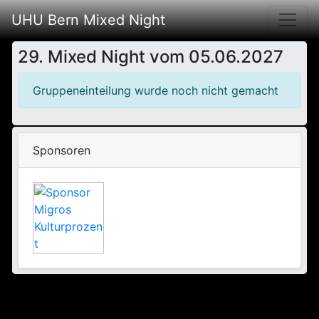
UHU Bern Mixed Night
29. Mixed Night vom 05.06.2027
Gruppeneinteilung wurde noch nicht gemacht
Sponsoren